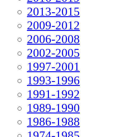
2013-2015
2009-2012
2006-2008
2002-2005
1997-2001
1993-1996
1991-1992
1989-1990
1986-1988
1974-1985