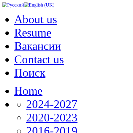
About us
Resume
Вакансии
Contact us
Поиск
Home
2024-2027
2020-2023
2016-2019