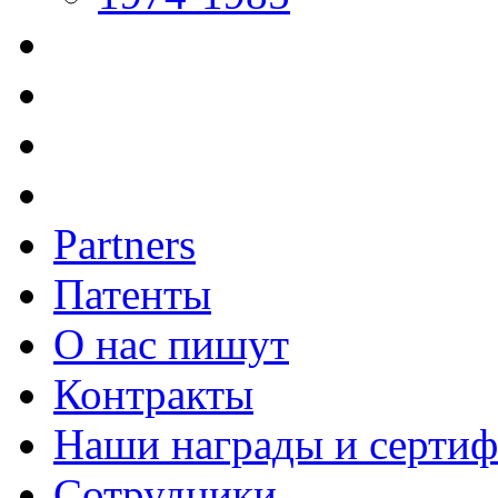
Partners
Патенты
О нас пишут
Контракты
Наши награды и серти
Сотрудники