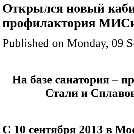
Открылся новый каби
профилактория МИС
Published on Monday, 09 S
На базе санатория – 
Стали и Сплаво
С 10 сентября 2013 в М