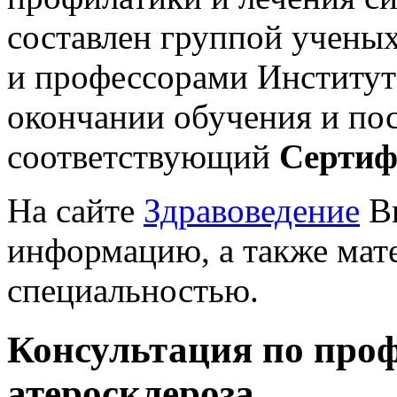
составлен группой ученых
и профессорами Института
окончании обучения и по
соответствующий
Сертиф
На сайте
Здравоведение
Вы
информацию, а также мат
специальностью.
Консультация по проф
атеросклероза.