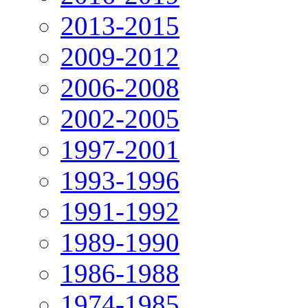
2013-2015
2009-2012
2006-2008
2002-2005
1997-2001
1993-1996
1991-1992
1989-1990
1986-1988
1974-1985