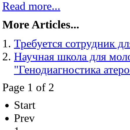
Read more...
More Articles...
Требуется сотрудник дл
Научная школа для мол
"Генодиагностика атер
Page 1 of 2
Start
Prev