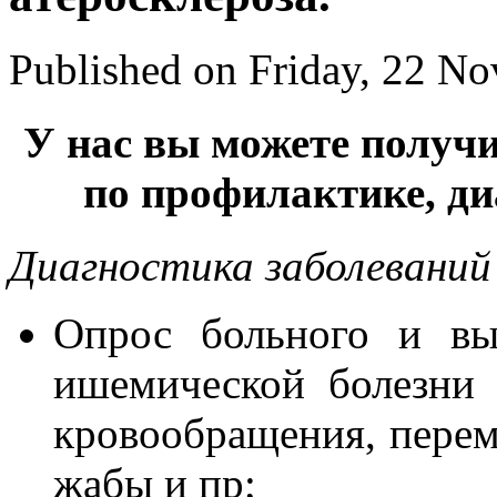
Published on Friday, 22 N
У нас вы можете полу
по профилактике, ди
Диагностика заболеваний
Опрос больного и вы
ишемической болезни 
кровообращения, пере
жабы и пр;