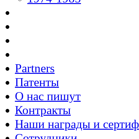
Partners
Патенты
О нас пишут
Контракты
Наши награды и серти
Сотрудники