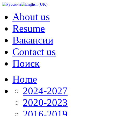
About us
Resume
Вакансии
Contact us
Поиск
Home
2024-2027
2020-2023
2016-2019