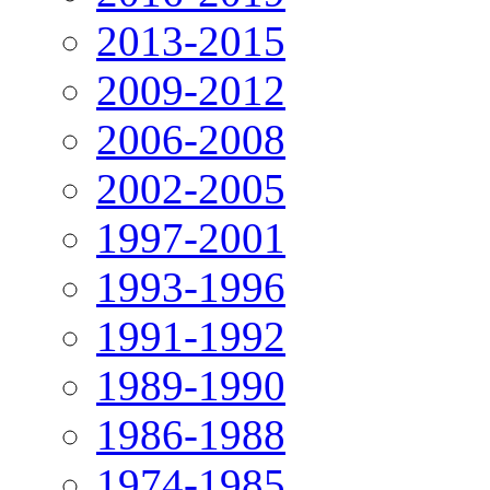
2013-2015
2009-2012
2006-2008
2002-2005
1997-2001
1993-1996
1991-1992
1989-1990
1986-1988
1974-1985