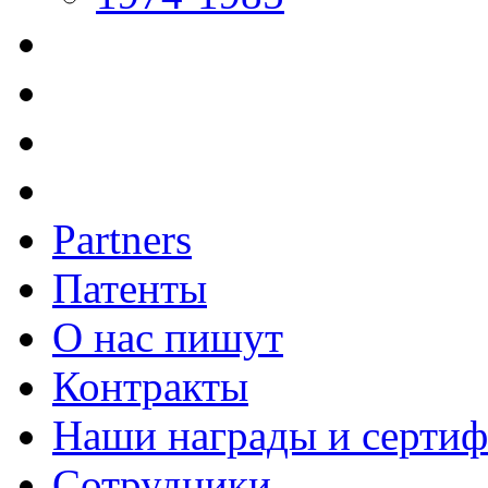
Partners
Патенты
О нас пишут
Контракты
Наши награды и серти
Сотрудники