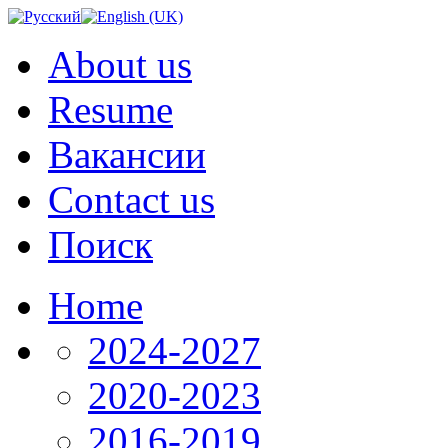
About us
Resume
Вакансии
Contact us
Поиск
Home
2024-2027
2020-2023
2016-2019