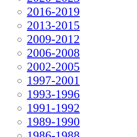
2016-2019
2013-2015
2009-2012
2006-2008
2002-2005
1997-2001
1993-1996
1991-1992
1989-1990
1986-1988