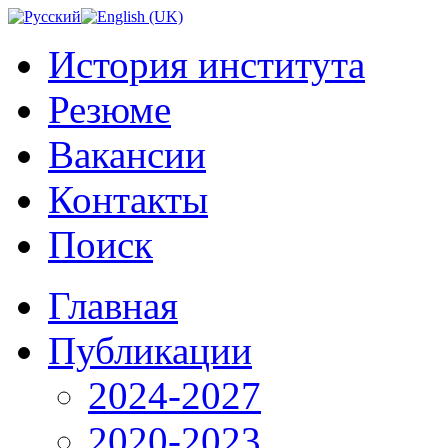
История института
Резюме
Вакансии
Контакты
Поиск
Главная
Публикации
2024-2027
2020-2023