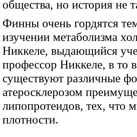
общества, но история не т
Финны очень гордятся тем
изучении метаболизма хол
Никкеле, выдающийся уче
профессор Никкеле, в то в
существуют различные фор
атеросклерозом преимущес
липопротеидов, тех, что 
плотности.