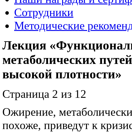
Сотрудники
Методические рекомен
Лекция «Функциональ
метаболических путей
высокой плотности»
Страница 2 из 12
Ожирение, метаболический
похоже, приведут к кризи