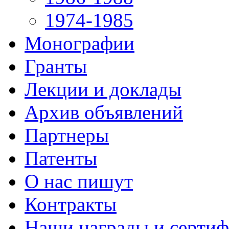
1974-1985
Монографии
Гранты
Лекции и доклады
Архив объявлений
Партнеры
Патенты
О нас пишут
Контракты
Наши награды и серти