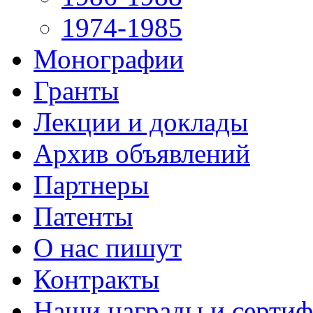
1974-1985
Монографии
Гранты
Лекции и доклады
Архив объявлений
Партнеры
Патенты
О нас пишут
Контракты
Наши награды и серти