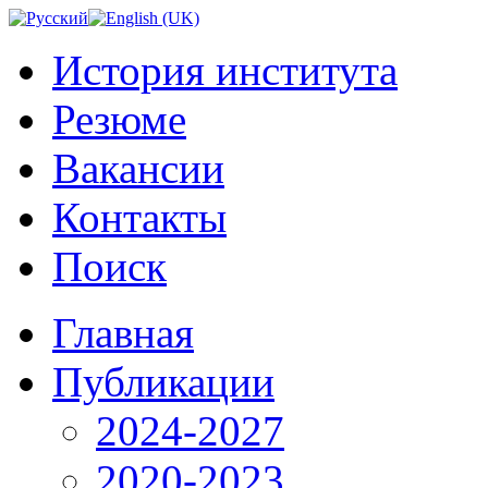
История института
Резюме
Вакансии
Контакты
Поиск
Главная
Публикации
2024-2027
2020-2023