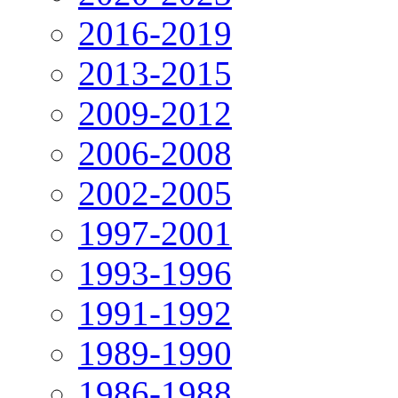
2016-2019
2013-2015
2009-2012
2006-2008
2002-2005
1997-2001
1993-1996
1991-1992
1989-1990
1986-1988