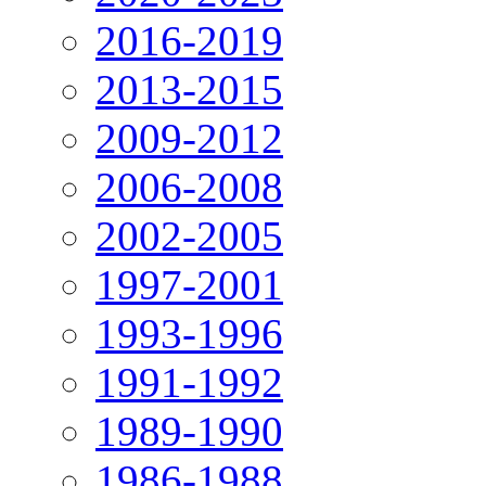
2016-2019
2013-2015
2009-2012
2006-2008
2002-2005
1997-2001
1993-1996
1991-1992
1989-1990
1986-1988