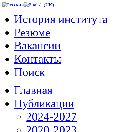
История института
Резюме
Вакансии
Контакты
Поиск
Главная
Публикации
2024-2027
2020-2023