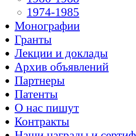
1974-1985
Монографии
Гранты
Лекции и доклады
Архив объявлений
Партнеры
Патенты
О нас пишут
Контракты
Наши награды и серти