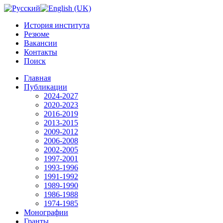
История института
Резюме
Вакансии
Контакты
Поиск
Главная
Публикации
2024-2027
2020-2023
2016-2019
2013-2015
2009-2012
2006-2008
2002-2005
1997-2001
1993-1996
1991-1992
1989-1990
1986-1988
1974-1985
Монографии
Гранты