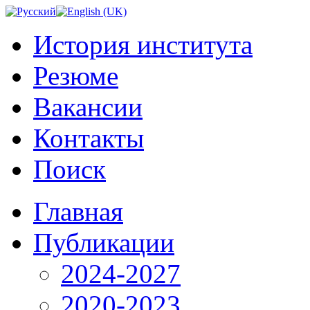
История института
Резюме
Вакансии
Контакты
Поиск
Главная
Публикации
2024-2027
2020-2023