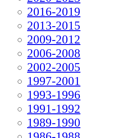
2016-2019
2013-2015
2009-2012
2006-2008
2002-2005
1997-2001
1993-1996
1991-1992
1989-1990
1986-1988