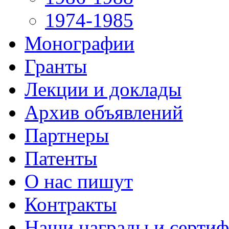
1974-1985
Монографии
Гранты
Лекции и доклады
Архив объявлений
Партнеры
Патенты
О нас пишут
Контракты
Наши награды и серти