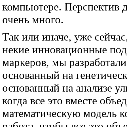
компьютере. Перспектив 
очень много.
Так или иначе, уже сейчас
некие инновационные под
маркеров, мы разработали
основанный на генетическ
основанный на анализе ул
когда все это вместе объе
математическую модель ко
работа, чтобы все это об