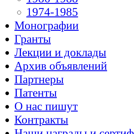
1974-1985
Монографии
Гранты
Лекции и доклады
Архив объявлений
Партнеры
Патенты
О нас пишут
Контракты
Наши награды и серти