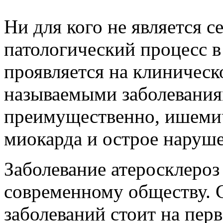
Ни для кого не является с
патологический процесс в
проявляется на клиническ
называемыми заболеваниям
преимущественно, ишемич
миокарда и острое наруш
Заболевание атеросклероз
современному обществу. 
заболеваний стоит на перв