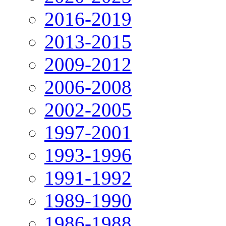
2016-2019
2013-2015
2009-2012
2006-2008
2002-2005
1997-2001
1993-1996
1991-1992
1989-1990
1986-1988