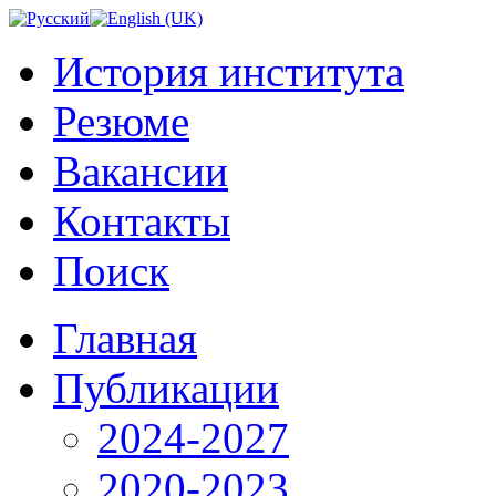
История института
Резюме
Вакансии
Контакты
Поиск
Главная
Публикации
2024-2027
2020-2023