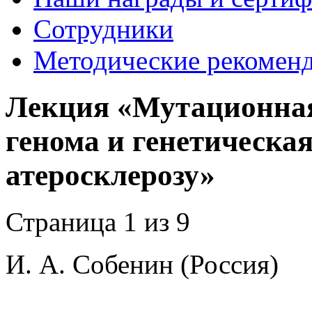
Сотрудники
Методические рекомен
Лекция «Мутационная
генома и генетическа
атеросклерозу»
Страница 1 из 9
И. А. Собенин (Россия)