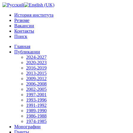
История института
Резюме
Вакансии
Контакты
Поиск
Главная
Публикации
2024-2027
2020-2023
2016-2019
2013-2015
2009-2012
2006-2008
2002-2005
1997-2001
1993-1996
1991-1992
1989-1990
1986-1988
1974-1985
Монографии
Гранты