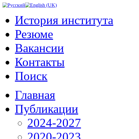
История института
Резюме
Вакансии
Контакты
Поиск
Главная
Публикации
2024-2027
2020-2023