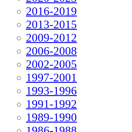
2016-2019
2013-2015
2009-2012
2006-2008
2002-2005
1997-2001
1993-1996
1991-1992
1989-1990
1986-1988