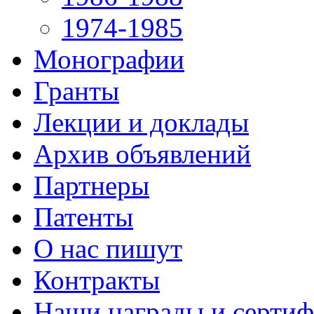
1974-1985
Монографии
Гранты
Лекции и доклады
Архив объявлений
Партнеры
Патенты
О нас пишут
Контракты
Наши награды и серти