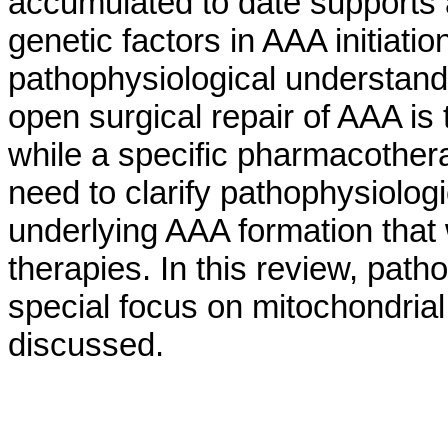
accumulated to date supports 
genetic factors in AAA initia
pathophysiological understand
open surgical repair of AAA is 
while a specific pharmacotherap
need to clarify pathophysiolo
underlying AAA formation that 
therapies. In this review, pat
special focus on mitochondria
discussed.