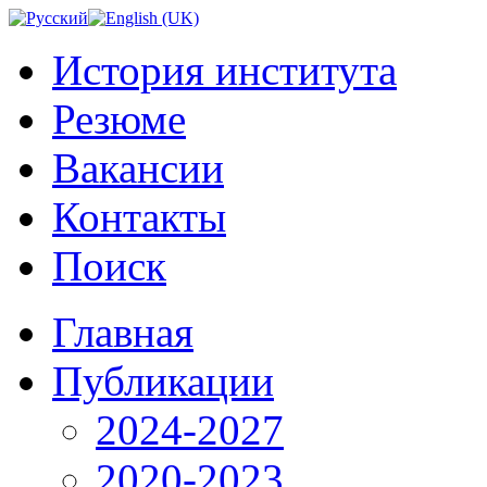
История института
Резюме
Вакансии
Контакты
Поиск
Главная
Публикации
2024-2027
2020-2023