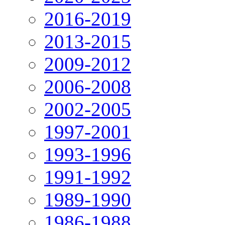
2016-2019
2013-2015
2009-2012
2006-2008
2002-2005
1997-2001
1993-1996
1991-1992
1989-1990
1986-1988