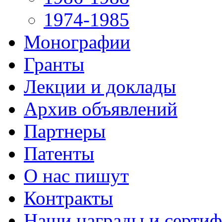
1974-1985
Монографии
Гранты
Лекции и доклады
Архив объявлений
Партнеры
Патенты
О нас пишут
Контракты
Наши награды и серти