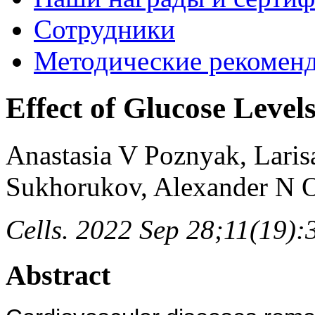
Сотрудники
Методические рекомен
Effect of Glucose Level
Anastasia V Poznyak, Laris
Sukhorukov, Alexander N 
Cells. 2022 Sep 28;11(19):
Abstract