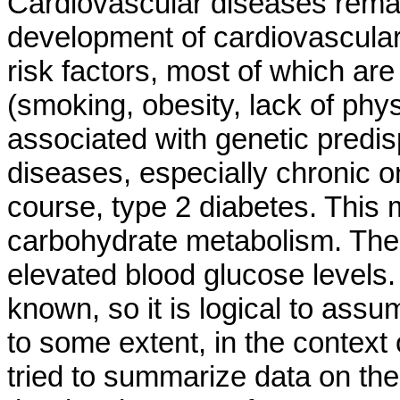
Cardiovascular diseases remain
development of cardiovascular 
risk factors, most of which ar
(smoking, obesity, lack of physi
associated with genetic predis
diseases, especially chronic o
course, type 2 diabetes. This 
carbohydrate metabolism. The m
elevated blood glucose levels
known, so it is logical to ass
to some extent, in the context 
tried to summarize data on the 