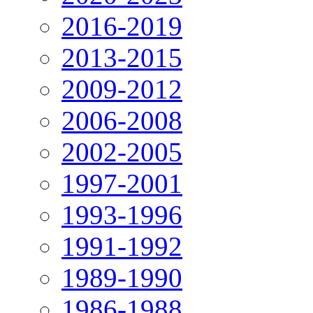
2016-2019
2013-2015
2009-2012
2006-2008
2002-2005
1997-2001
1993-1996
1991-1992
1989-1990
1986-1988