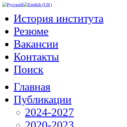
История института
Резюме
Вакансии
Контакты
Поиск
Главная
Публикации
2024-2027
2020-2023