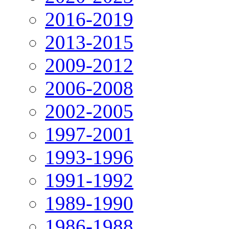
2016-2019
2013-2015
2009-2012
2006-2008
2002-2005
1997-2001
1993-1996
1991-1992
1989-1990
1986-1988