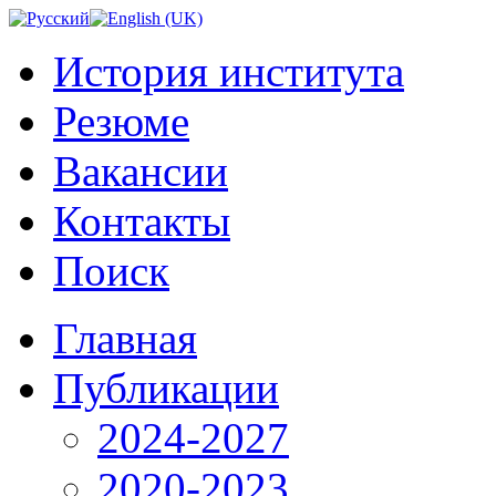
История института
Резюме
Вакансии
Контакты
Поиск
Главная
Публикации
2024-2027
2020-2023