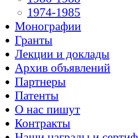
1974-1985
Монографии
Гранты
Лекции и доклады
Архив объявлений
Партнеры
Патенты
О нас пишут
Контракты
Наши награды и серти