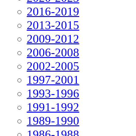
2016-2019
2013-2015
2009-2012
2006-2008
2002-2005
1997-2001
1993-1996
1991-1992
1989-1990
1986-1988