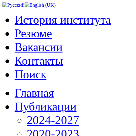
История института
Резюме
Вакансии
Контакты
Поиск
Главная
Публикации
2024-2027
2020-2023