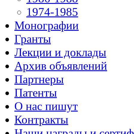
1974-1985
Монографии
Гранты
Лекции и доклады
Архив объявлений
Партнеры
Патенты
О нас пишут
Контракты
Наши награды и серти