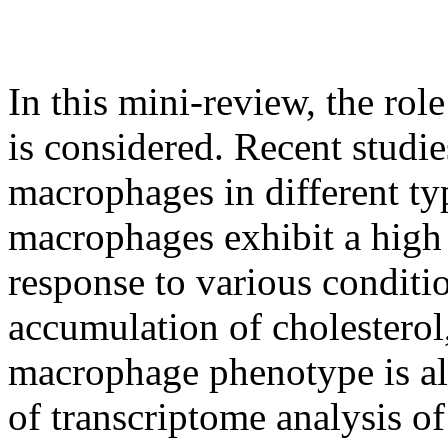
In this mini-review, the ro
is considered. Recent studi
macrophages in different typ
macrophages exhibit a high 
response to various conditi
accumulation of cholesterol,
macrophage phenotype is also
of transcriptome analysis o