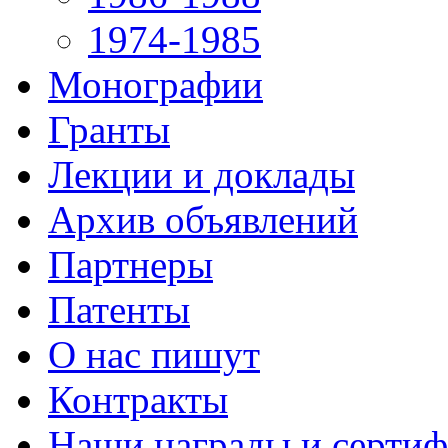
1974-1985
Монографии
Гранты
Лекции и доклады
Архив объявлений
Партнеры
Патенты
О нас пишут
Контракты
Наши награды и серти