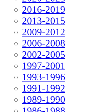
2016-2019
2013-2015
2009-2012
2006-2008
2002-2005
1997-2001
1993-1996
1991-1992
1989-1990
1986-1988