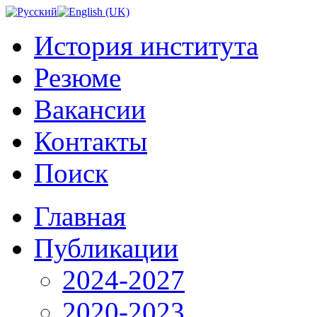
История института
Резюме
Вакансии
Контакты
Поиск
Главная
Публикации
2024-2027
2020-2023