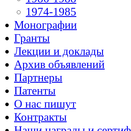
1974-1985
Монографии
Гранты
Лекции и доклады
Архив объявлений
Партнеры
Патенты
О нас пишут
Контракты
Наши награды и серти