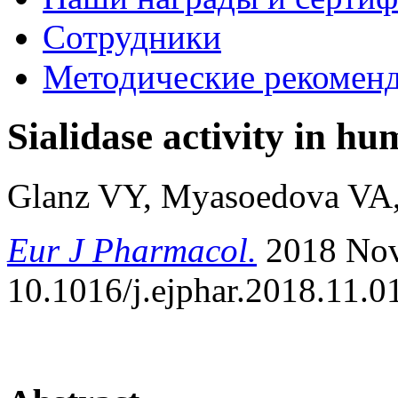
Сотрудники
Методические рекомен
Sialidase activity in hu
Glanz VY, Myasoedova VA,
Eur J Pharmacol.
2018 Nov
10.1016/j.ejphar.2018.11.01