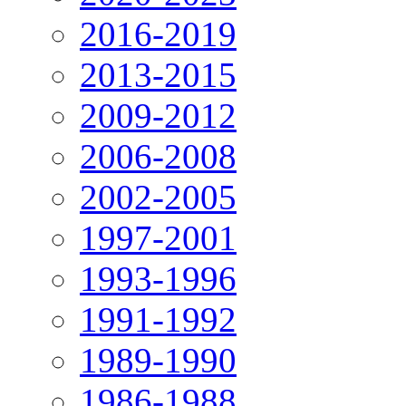
2016-2019
2013-2015
2009-2012
2006-2008
2002-2005
1997-2001
1993-1996
1991-1992
1989-1990
1986-1988