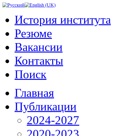
История института
Резюме
Вакансии
Контакты
Поиск
Главная
Публикации
2024-2027
2020-2023