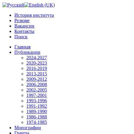
История института
Резюме
Вакансии
Контакты
Поиск
Главная
Публикации
2024-2027
2020-2023
2016-2019
2013-2015
2009-2012
2006-2008
2002-2005
1997-2001
1993-1996
1991-1992
1989-1990
1986-1988
1974-1985
Монографии
Гранты