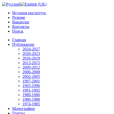
История института
Резюме
Вакансии
Контакты
Поиск
Главная
Публикации
2024-2027
2020-2023
2016-2019
2013-2015
2009-2012
2006-2008
2002-2005
1997-2001
1993-1996
1991-1992
1989-1990
1986-1988
1974-1985
Монографии
Гранты