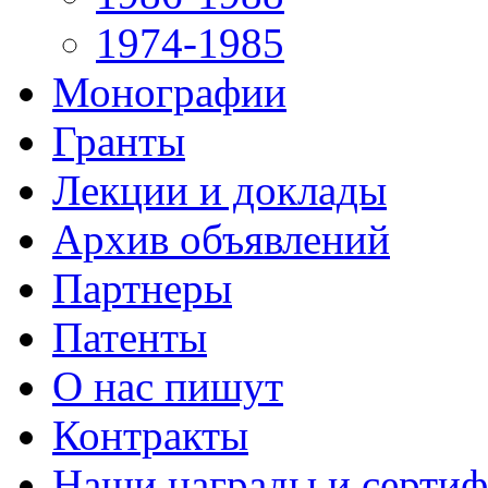
1974-1985
Монографии
Гранты
Лекции и доклады
Архив объявлений
Партнеры
Патенты
О нас пишут
Контракты
Наши награды и серти