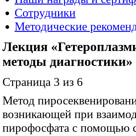
Сотрудники
Методические рекомен
Лекция «Гетероплазм
методы диагностики»
Страница 3 из 6
Метод пиросеквенировани
возникающей при взаимод
пирофосфата с помощью с