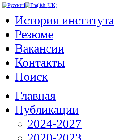
История института
Резюме
Вакансии
Контакты
Поиск
Главная
Публикации
2024-2027
2020-2023