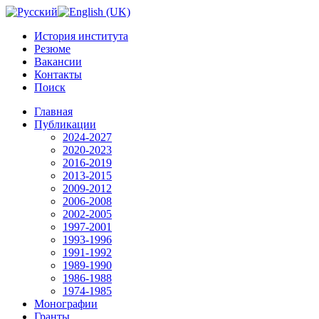
История института
Резюме
Вакансии
Контакты
Поиск
Главная
Публикации
2024-2027
2020-2023
2016-2019
2013-2015
2009-2012
2006-2008
2002-2005
1997-2001
1993-1996
1991-1992
1989-1990
1986-1988
1974-1985
Монографии
Гранты