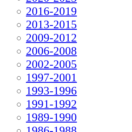
2016-2019
2013-2015
2009-2012
2006-2008
2002-2005
1997-2001
1993-1996
1991-1992
1989-1990
1986-1988