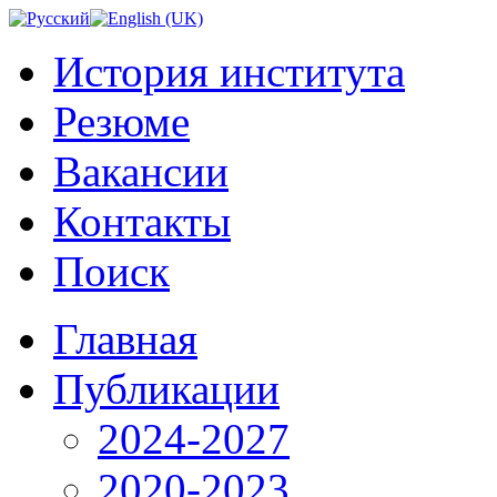
История института
Резюме
Вакансии
Контакты
Поиск
Главная
Публикации
2024-2027
2020-2023