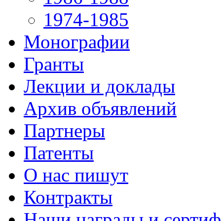
1974-1985
Монографии
Гранты
Лекции и доклады
Архив объявлений
Партнеры
Патенты
О нас пишут
Контракты
Наши награды и серти