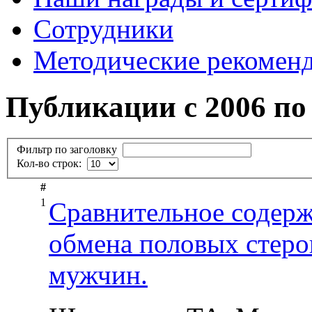
Сотрудники
Методические рекомен
Публикации с 2006 по 
Фильтр по заголовку
Кол-во строк:
#
1
Сравнительное содер
обмена половых стеро
мужчин.