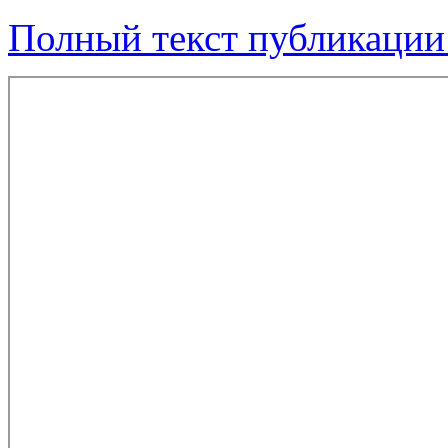
Полный текст публикации