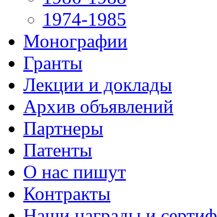
1974-1985
Монографии
Гранты
Лекции и доклады
Архив объявлений
Партнеры
Патенты
О нас пишут
Контракты
Наши награды и серти