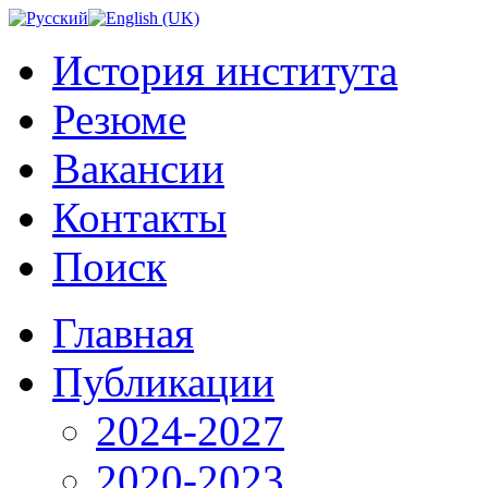
История института
Резюме
Вакансии
Контакты
Поиск
Главная
Публикации
2024-2027
2020-2023