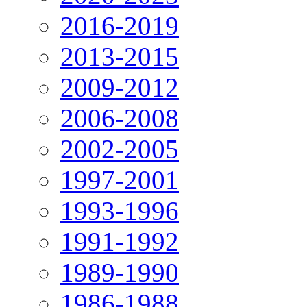
2016-2019
2013-2015
2009-2012
2006-2008
2002-2005
1997-2001
1993-1996
1991-1992
1989-1990
1986-1988