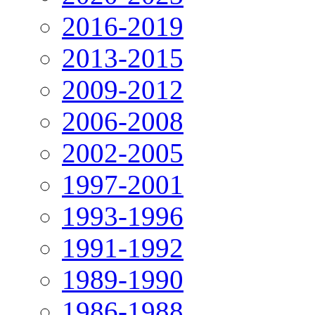
2016-2019
2013-2015
2009-2012
2006-2008
2002-2005
1997-2001
1993-1996
1991-1992
1989-1990
1986-1988