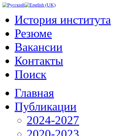
История института
Резюме
Вакансии
Контакты
Поиск
Главная
Публикации
2024-2027
2020-2023