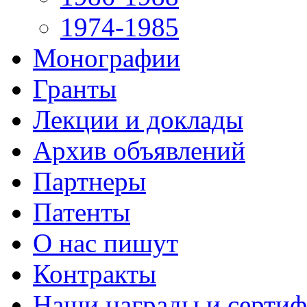
1974-1985
Монографии
Гранты
Лекции и доклады
Архив объявлений
Партнеры
Патенты
О нас пишут
Контракты
Наши награды и серти