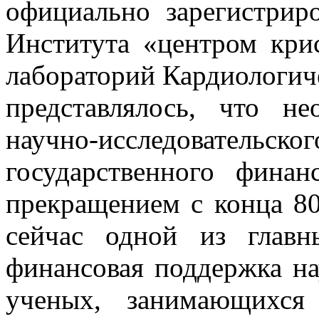
официально зарегистрир
Института «центром крис
лабораторий Кардиологич
представлялось, что не
научно-исследовательско
государственного фина
прекращением с конца 80
сейчас одной из главн
финансовая поддержка на
ученых, занимающихся