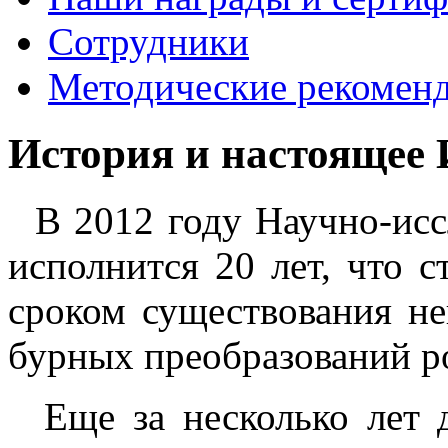
Сотрудники
Методические рекомен
История и настоящее 
В 2012 году Научно-иссл
исполнится 20 лет, что 
сроком существования не
бурных преобразований р
Еще за несколько лет д