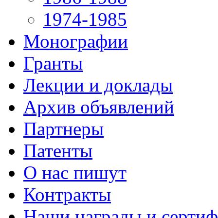
1974-1985
Монографии
Гранты
Лекции и доклады
Архив объявлений
Партнеры
Патенты
О нас пишут
Контракты
Наши награды и серти