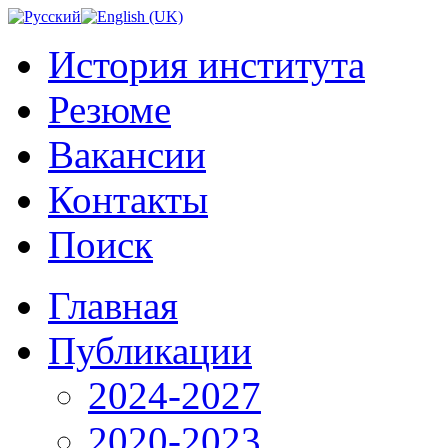
История института
Резюме
Вакансии
Контакты
Поиск
Главная
Публикации
2024-2027
2020-2023