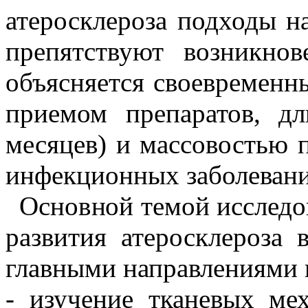
атеросклероза подходы на
препятствуют возникно
объясняется своевременн
приемом препаратов, дл
месяцев) и массовостью 
инфекционных заболевани
Основной темой исследов
развития атеросклероза 
главными направлениями 
- изучение тканевых мех