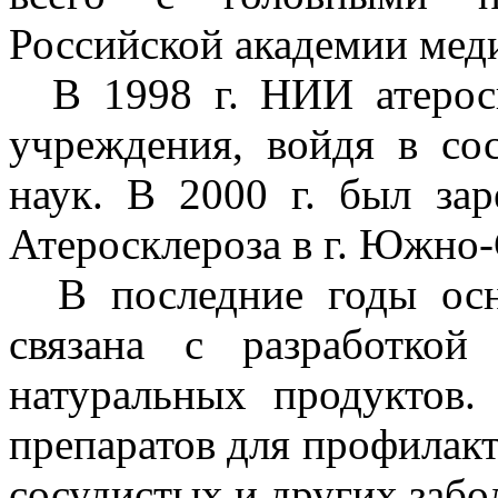
Российской академии мед
В 1998 г. НИИ атероскл
учреждения, войдя в со
наук. В 2000 г. был за
Атеросклероза в г. Южно-
В последние годы осно
связана с разработкой
натуральных продуктов.
препаратов для профилакт
сосудистых и других забо