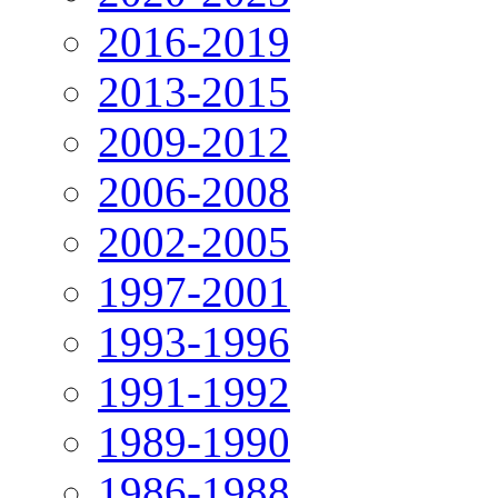
2016-2019
2013-2015
2009-2012
2006-2008
2002-2005
1997-2001
1993-1996
1991-1992
1989-1990
1986-1988