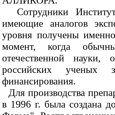
АЛЛИКОРА.
Сотрудники Института 
имеющие аналогов эксп
уровня получены именно
момент, когда обычн
отечественной науки, 
российских ученых з
финансирования.
Для производства препар
в 1996 г. была создана 