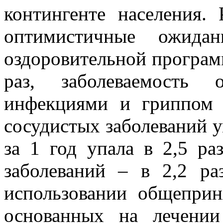
контингенте населения.
оптимистичные ожида
оздоровительной програм
раз, заболеваемость
инфекциями и гриппом с
сосудистых заболеваний у
за 1 год упала в 2,5 ра
заболеваний – в 2,2 ра
использовании общепри
основанных на лечении