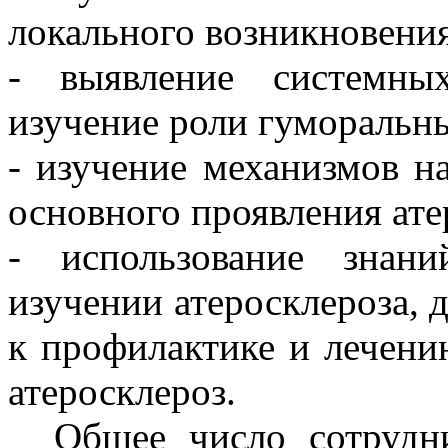
локального возникновения
- выявление системных
изучение роли гуморальны
- изучение механизмов н
основного проявления ате
- использование знан
изучении атеросклероза, 
к профилактике и лечени
атеросклероз.
Общее число сотрудник