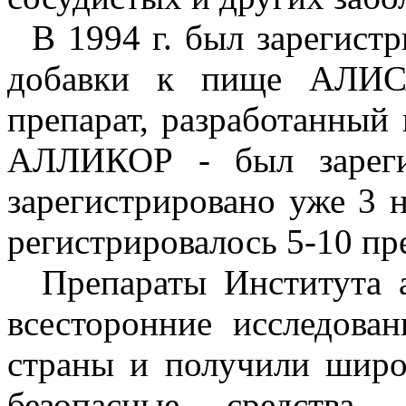
В 1994 г. был зарегистр
добавки к пище АЛИСА
препарат, разработанный
АЛЛИКОР - был зареги
зарегистрировано уже 3 
регистрировалось 5-10 пр
Препараты Института а
всесторонние исследова
страны и получили широ
безопасные средства