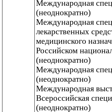
Международная спец
(неоднократно)
Международная спец
лекарственных средс
медицинского назнач
Российском национал
(неоднократно)
Международная спец
(неоднократно)
Международная выст
Всероссийская специ
(неоднократно)