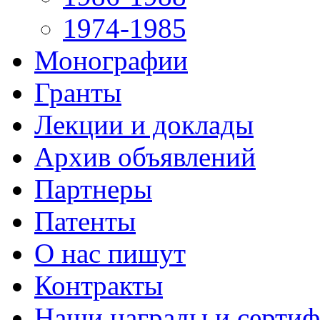
1974-1985
Монографии
Гранты
Лекции и доклады
Архив объявлений
Партнеры
Патенты
О нас пишут
Контракты
Наши награды и серти