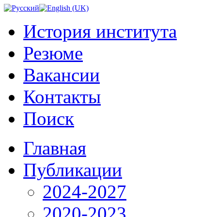
История института
Резюме
Вакансии
Контакты
Поиск
Главная
Публикации
2024-2027
2020-2023