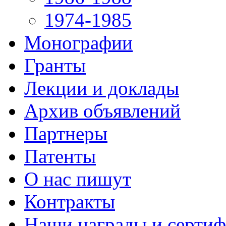
1974-1985
Монографии
Гранты
Лекции и доклады
Архив объявлений
Партнеры
Патенты
О нас пишут
Контракты
Наши награды и серти