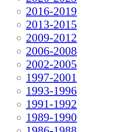
2016-2019
2013-2015
2009-2012
2006-2008
2002-2005
1997-2001
1993-1996
1991-1992
1989-1990
1986-1988