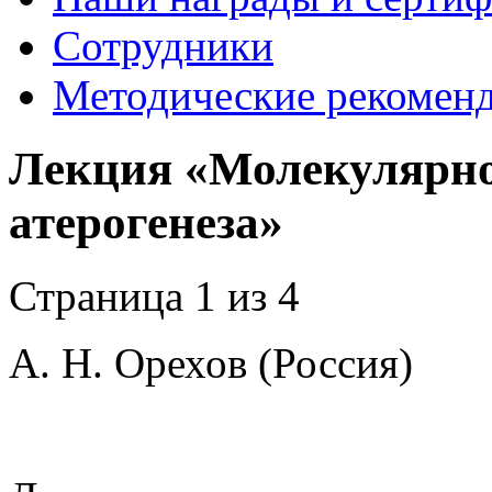
Сотрудники
Методические рекомен
Лекция «Молекулярн
атерогенеза»
Страница 1 из 4
А. Н. Орехов (Россия)