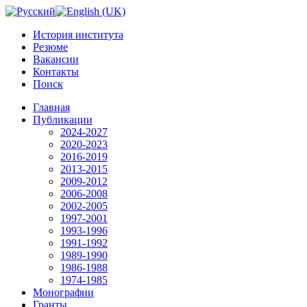
История института
Резюме
Вакансии
Контакты
Поиск
Главная
Публикации
2024-2027
2020-2023
2016-2019
2013-2015
2009-2012
2006-2008
2002-2005
1997-2001
1993-1996
1991-1992
1989-1990
1986-1988
1974-1985
Монографии
Гранты