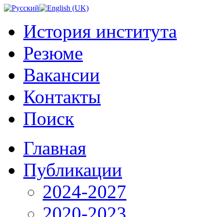
История института
Резюме
Вакансии
Контакты
Поиск
Главная
Публикации
2024-2027
2020-2023