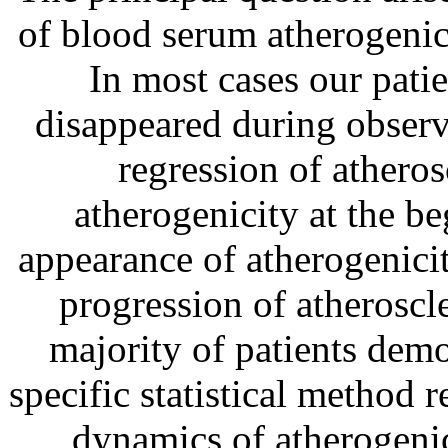
of blood serum atherogenici
In most cases our patie
disappeared during observ
regression of atheros
atherogenicity at the b
appearance of atherogenic
progression of atheroscle
majority of patients demo
specific statistical method 
dynamics of atherogenic