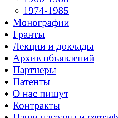
1974-1985
Монографии
Гранты
Лекции и доклады
Архив объявлений
Партнеры
Патенты
О нас пишут
Контракты
Наши награды и серти