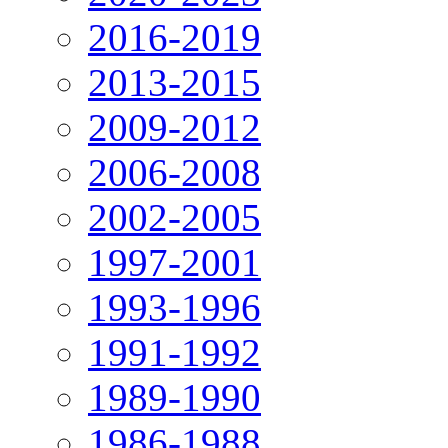
2016-2019
2013-2015
2009-2012
2006-2008
2002-2005
1997-2001
1993-1996
1991-1992
1989-1990
1986-1988