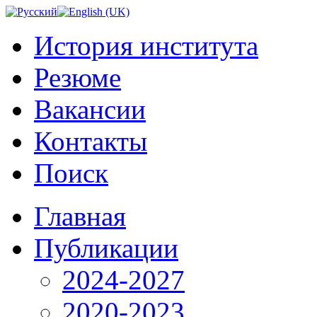
История института
Резюме
Вакансии
Контакты
Поиск
Главная
Публикации
2024-2027
2020-2023