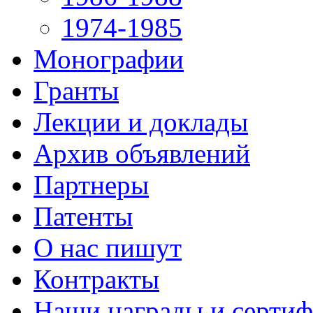
1974-1985
Монографии
Гранты
Лекции и доклады
Архив объявлений
Партнеры
Патенты
О нас пишут
Контракты
Наши награды и серти