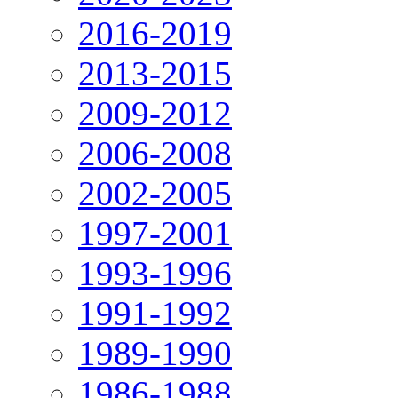
2016-2019
2013-2015
2009-2012
2006-2008
2002-2005
1997-2001
1993-1996
1991-1992
1989-1990
1986-1988