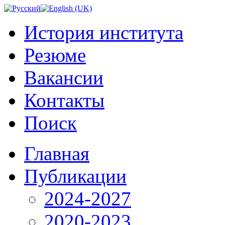
История института
Резюме
Вакансии
Контакты
Поиск
Главная
Публикации
2024-2027
2020-2023