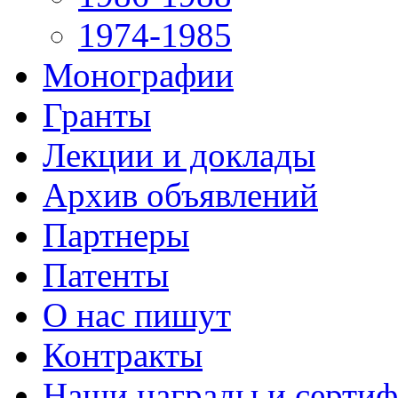
1974-1985
Монографии
Гранты
Лекции и доклады
Архив объявлений
Партнеры
Патенты
О нас пишут
Контракты
Наши награды и серти