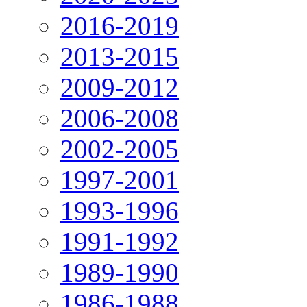
2016-2019
2013-2015
2009-2012
2006-2008
2002-2005
1997-2001
1993-1996
1991-1992
1989-1990
1986-1988