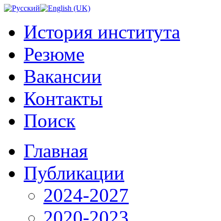
История института
Резюме
Вакансии
Контакты
Поиск
Главная
Публикации
2024-2027
2020-2023