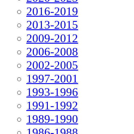
2016-2019
2013-2015
2009-2012
2006-2008
2002-2005
1997-2001
1993-1996
1991-1992
1989-1990
1986-1988