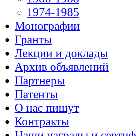
1974-1985
Монографии
Гранты
Лекции и доклады
Архив объявлений
Партнеры
Патенты
О нас пишут
Контракты
Наши награды и серти