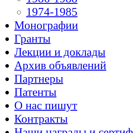
1974-1985
Монографии
Гранты
Лекции и доклады
Архив объявлений
Партнеры
Патенты
О нас пишут
Контракты
Наши награды и серти