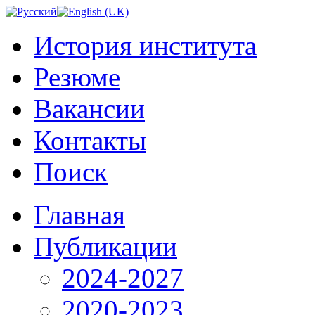
История института
Резюме
Вакансии
Контакты
Поиск
Главная
Публикации
2024-2027
2020-2023