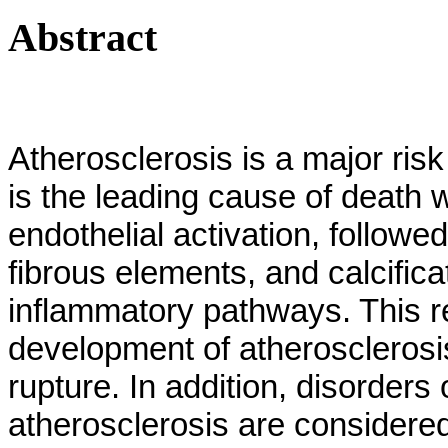
Abstract
Atherosclerosis is a major ris
is the leading cause of death w
endothelial activation, followe
fibrous elements, and calcifica
inflammatory pathways. This r
development of atherosclerosis
rupture. In addition, disorders
atherosclerosis are considered