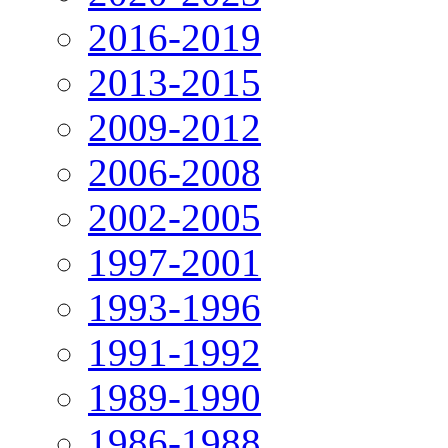
2016-2019
2013-2015
2009-2012
2006-2008
2002-2005
1997-2001
1993-1996
1991-1992
1989-1990
1986-1988