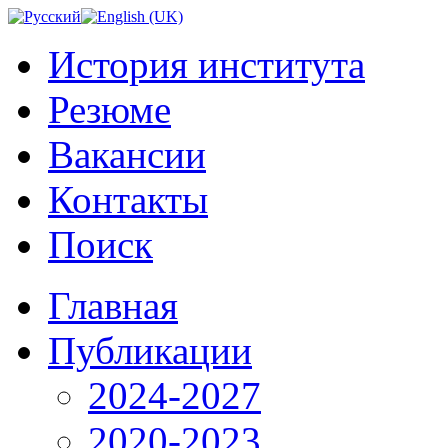
История института
Резюме
Вакансии
Контакты
Поиск
Главная
Публикации
2024-2027
2020-2023