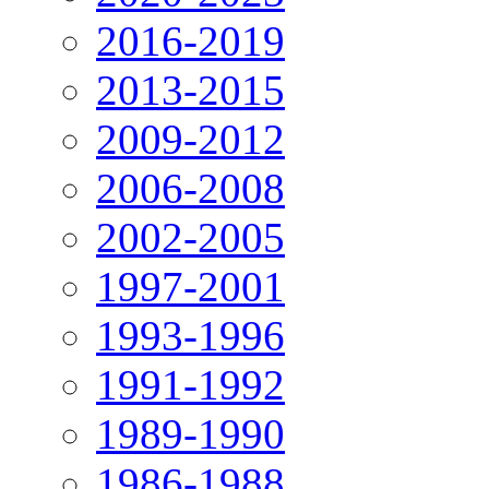
2016-2019
2013-2015
2009-2012
2006-2008
2002-2005
1997-2001
1993-1996
1991-1992
1989-1990
1986-1988