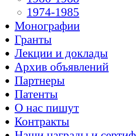
1974-1985
Монографии
Гранты
Лекции и доклады
Архив объявлений
Партнеры
Патенты
О нас пишут
Контракты
Наши награды и серти