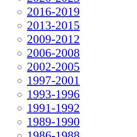
2016-2019
2013-2015
2009-2012
2006-2008
2002-2005
1997-2001
1993-1996
1991-1992
1989-1990
1986-1988