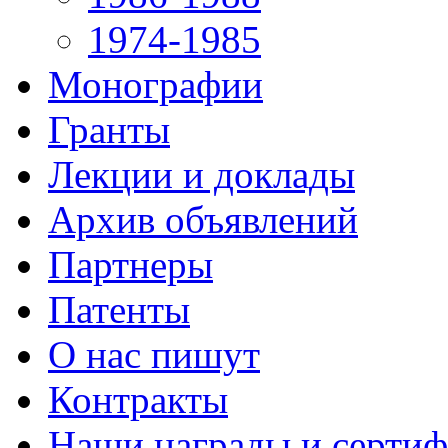
1974-1985
Монографии
Гранты
Лекции и доклады
Архив объявлений
Партнеры
Патенты
О нас пишут
Контракты
Наши награды и серти