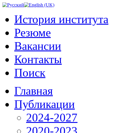
История института
Резюме
Вакансии
Контакты
Поиск
Главная
Публикации
2024-2027
2020-2023