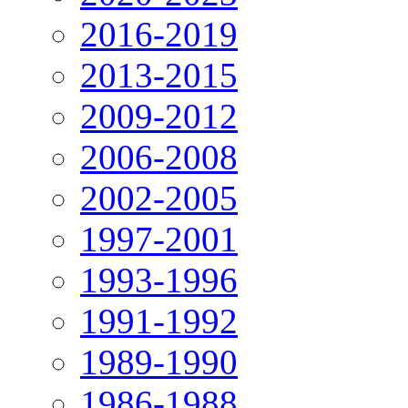
2016-2019
2013-2015
2009-2012
2006-2008
2002-2005
1997-2001
1993-1996
1991-1992
1989-1990
1986-1988