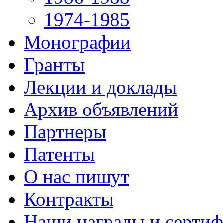
1974-1985
Монографии
Гранты
Лекции и доклады
Архив объявлений
Партнеры
Патенты
О нас пишут
Контракты
Наши награды и серти