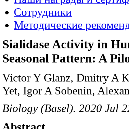
Сотрудники
Методические рекомен
Sialidase Activity in 
Seasonal Pattern: A Pil
Victor Y Glanz, Dmitry A 
Yet, Igor A Sobenin, Alex
Biology (Basel). 2020 Jul 
Abstract