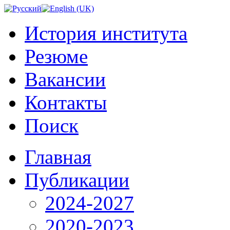
История института
Резюме
Вакансии
Контакты
Поиск
Главная
Публикации
2024-2027
2020-2023