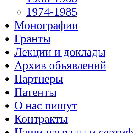
1974-1985
Монографии
Гранты
Лекции и доклады
Архив объявлений
Партнеры
Патенты
О нас пишут
Контракты
Наши награды и серти