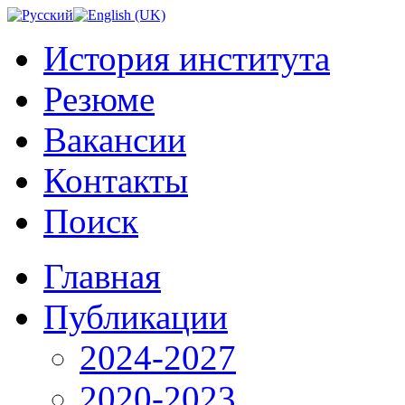
История института
Резюме
Вакансии
Контакты
Поиск
Главная
Публикации
2024-2027
2020-2023