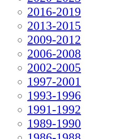
2016-2019
2013-2015
2009-2012
2006-2008
2002-2005
1997-2001
1993-1996
1991-1992
1989-1990
1986-1988