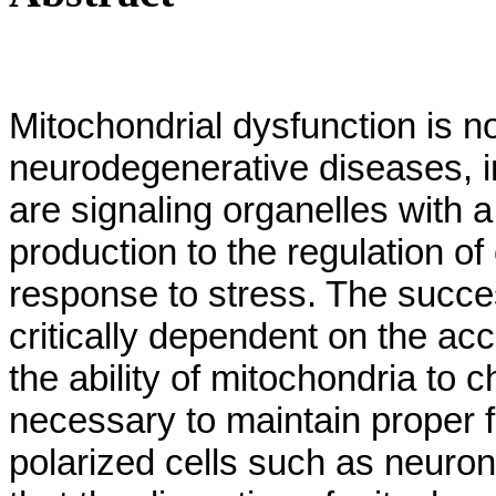
Mitochondrial dysfunction is n
neurodegenerative diseases, i
are signaling organelles with a
production to the regulation o
response to stress. The succe
critically dependent on the ac
the ability of mitochondria to 
necessary to maintain proper fu
polarized cells such as neuro