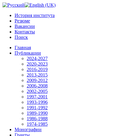
История института
Резюме
Вакансии
Контакты
Поиск
Главная
Публикации
2024-2027
2020-2023
2016-2019
2013-2015
2009-2012
2006-2008
2002-2005
1997-2001
1993-1996
1991-1992
1989-1990
1986-1988
1974-1985
Монографии
Гранты