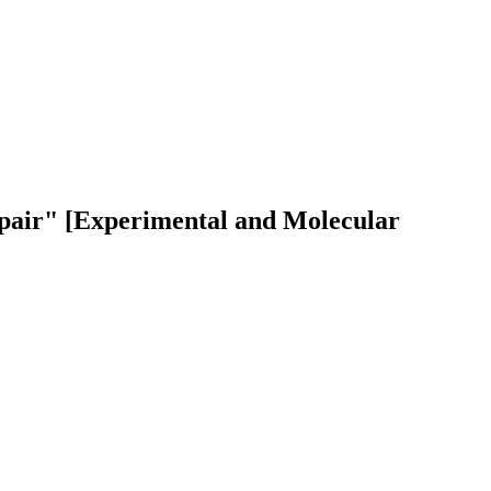
 repair" [Experimental and Molecular