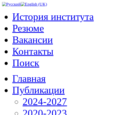
История института
Резюме
Вакансии
Контакты
Поиск
Главная
Публикации
2024-2027
2020-2023