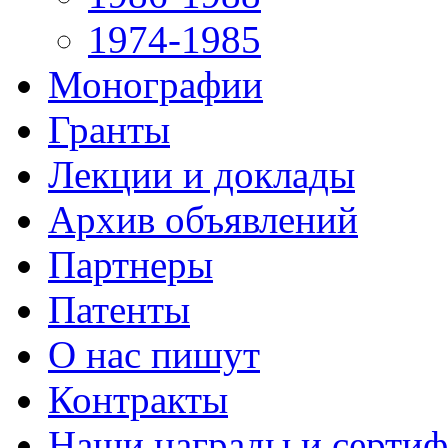
1974-1985
Монографии
Гранты
Лекции и доклады
Архив объявлений
Партнеры
Патенты
О нас пишут
Контракты
Наши награды и серти