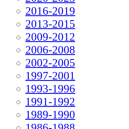
2016-2019
2013-2015
2009-2012
2006-2008
2002-2005
1997-2001
1993-1996
1991-1992
1989-1990
1986-1988