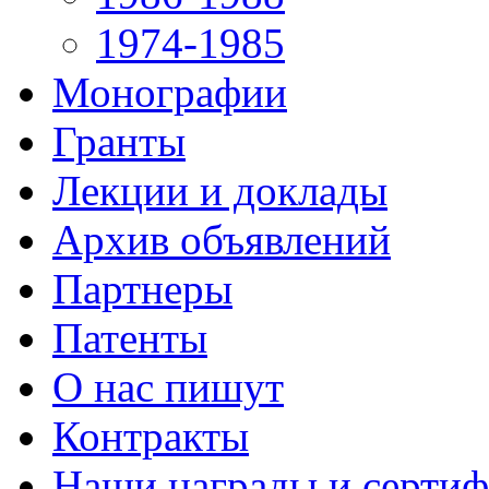
1974-1985
Монографии
Гранты
Лекции и доклады
Архив объявлений
Партнеры
Патенты
О нас пишут
Контракты
Наши награды и серти