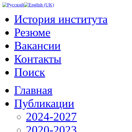
История института
Резюме
Вакансии
Контакты
Поиск
Главная
Публикации
2024-2027
2020-2023