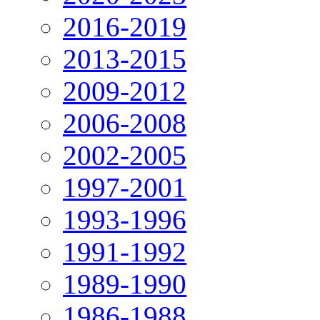
2016-2019
2013-2015
2009-2012
2006-2008
2002-2005
1997-2001
1993-1996
1991-1992
1989-1990
1986-1988