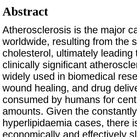
Abstract
Atherosclerosis is the major c
worldwide, resulting from the 
cholesterol, ultimately leading
clinically significant atheros
widely used in biomedical rese
wound healing, and drug deliv
consumed by humans for centur
amounts. Given the constantly
hyperlipidaemia cases, there i
economically and effectively sl