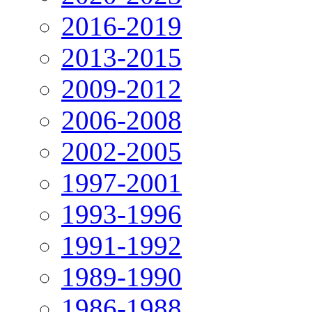
2016-2019
2013-2015
2009-2012
2006-2008
2002-2005
1997-2001
1993-1996
1991-1992
1989-1990
1986-1988