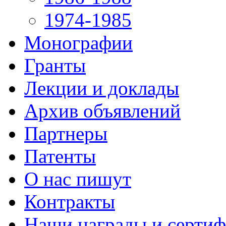
1974-1985
Монографии
Гранты
Лекции и доклады
Архив объявлений
Партнеры
Патенты
О нас пишут
Контракты
Наши награды и серти