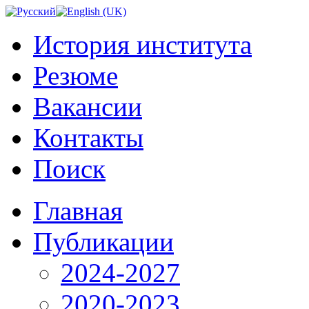
История института
Резюме
Вакансии
Контакты
Поиск
Главная
Публикации
2024-2027
2020-2023