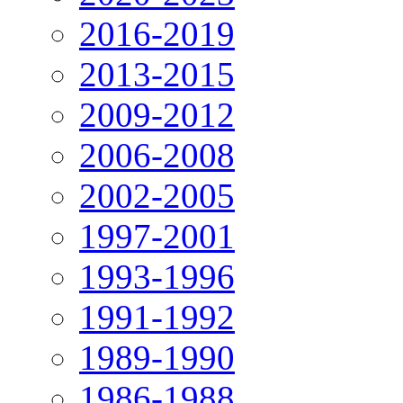
2016-2019
2013-2015
2009-2012
2006-2008
2002-2005
1997-2001
1993-1996
1991-1992
1989-1990
1986-1988