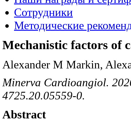
Сотрудники
Методические рекомен
Mechanistic factors of 
Alexander M Markin, Alex
Minerva Cardioangiol. 202
4725.20.05559-0.
Abstract