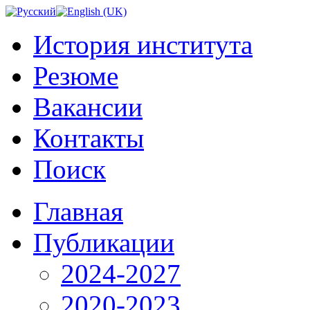
История института
Резюме
Вакансии
Контакты
Поиск
Главная
Публикации
2024-2027
2020-2023