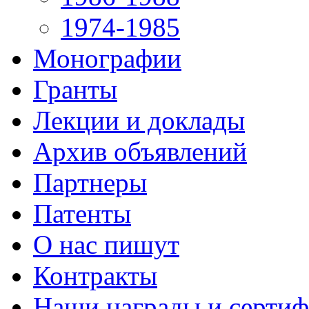
1974-1985
Монографии
Гранты
Лекции и доклады
Архив объявлений
Партнеры
Патенты
О нас пишут
Контракты
Наши награды и серти