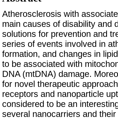
Atherosclerosis with associat
main causes of disability and
solutions for prevention and t
series of events involved in a
formation, and changes in lip
to be associated with mitocho
DNA (mtDNA) damage. Moreove
for novel therapeutic approach
receptors and nanoparticle upt
considered to be an interestin
several nanocarriers and thei