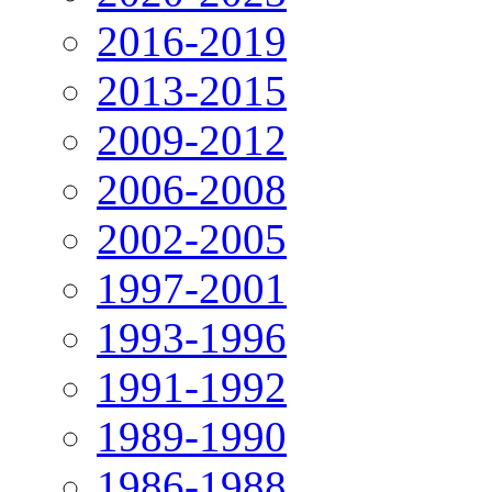
2016-2019
2013-2015
2009-2012
2006-2008
2002-2005
1997-2001
1993-1996
1991-1992
1989-1990
1986-1988