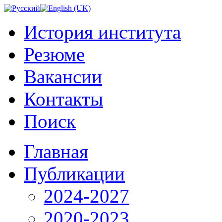
История института
Резюме
Вакансии
Контакты
Поиск
Главная
Публикации
2024-2027
2020-2023