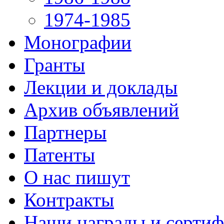
1974-1985
Монографии
Гранты
Лекции и доклады
Архив объявлений
Партнеры
Патенты
О нас пишут
Контракты
Наши награды и серти