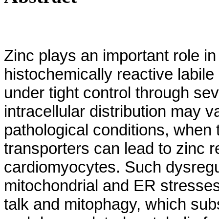
Zinc plays an important role i
histochemically reactive labil
under tight control through se
intracellular distribution may 
pathological conditions, when 
transporters can lead to zinc r
cardiomyocytes. Such dysregul
mitochondrial and ER stresses
talk and mitophagy, which sub