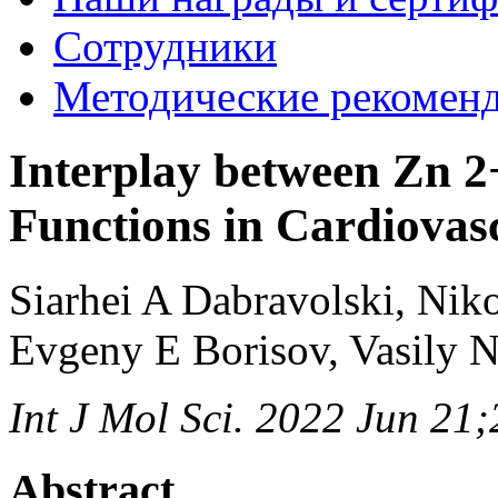
Сотрудники
Методические рекомен
Interplay between Zn 2
Functions in Cardiovas
Siarhei A Dabravolski, Ni
Evgeny E Borisov, Vasily 
Int J Mol Sci. 2022 Jun 21
Abstract