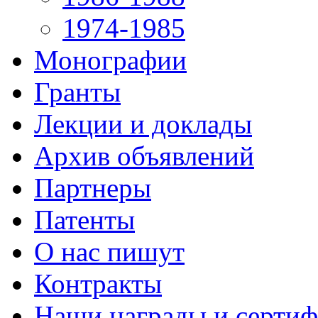
1974-1985
Монографии
Гранты
Лекции и доклады
Архив объявлений
Партнеры
Патенты
О нас пишут
Контракты
Наши награды и серти