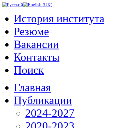
История института
Резюме
Вакансии
Контакты
Поиск
Главная
Публикации
2024-2027
2020-2023