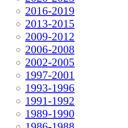
2016-2019
2013-2015
2009-2012
2006-2008
2002-2005
1997-2001
1993-1996
1991-1992
1989-1990
1986-1988