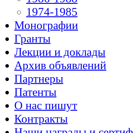
1974-1985
Монографии
Гранты
Лекции и доклады
Архив объявлений
Партнеры
Патенты
О нас пишут
Контракты
Наши награды и серти