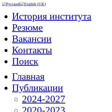
История института
Резюме
Вакансии
Контакты
Поиск
Главная
Публикации
2024-2027
2020-2023