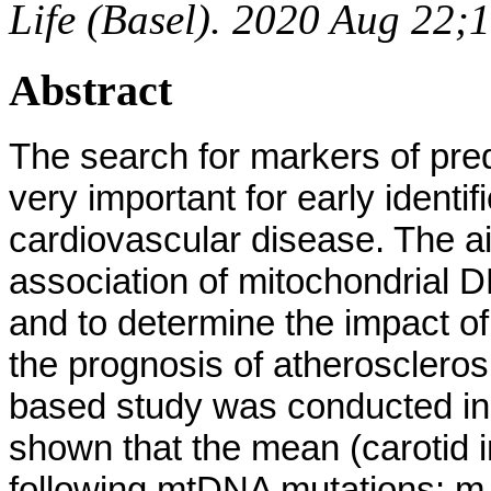
Life (Basel). 2020 Aug 22;
Abstract
The search for markers of pred
very important for early identifi
cardiovascular disease. The ai
association of mitochondrial D
and to determine the impact o
the prognosis of atheroscleros
based study was conducted in 
shown that the mean (carotid i
following mtDNA mutations: m