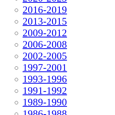
2016-2019
2013-2015
2009-2012
2006-2008
2002-2005
1997-2001
1993-1996
1991-1992
1989-1990
1986-1988