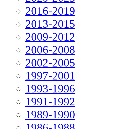
2016-2019
2013-2015
2009-2012
2006-2008
2002-2005
1997-2001
1993-1996
1991-1992
1989-1990
1986-1988