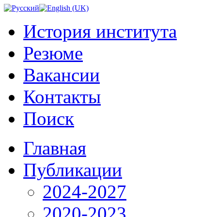
История института
Резюме
Вакансии
Контакты
Поиск
Главная
Публикации
2024-2027
2020-2023