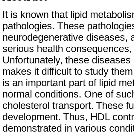
It is known that lipid metaboli
pathologies. These pathologies
neurodegenerative diseases, a
serious health consequences, 
Unfortunately, these diseases
makes it difficult to study the
is an important part of lipid 
normal conditions. One of such
cholesterol transport. These f
development. Thus, HDL contri
demonstrated in various condit