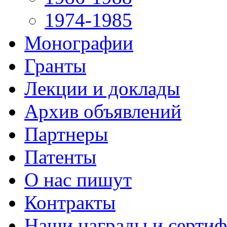
1974-1985
Монографии
Гранты
Лекции и доклады
Архив объявлений
Партнеры
Патенты
О нас пишут
Контракты
Наши награды и серти