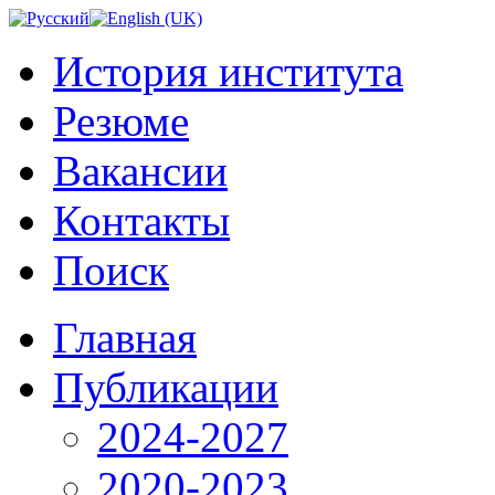
История института
Резюме
Вакансии
Контакты
Поиск
Главная
Публикации
2024-2027
2020-2023