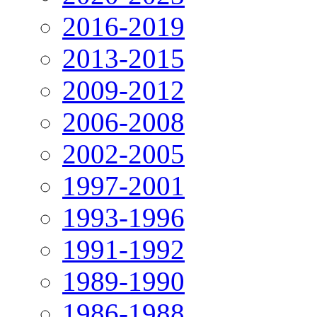
2016-2019
2013-2015
2009-2012
2006-2008
2002-2005
1997-2001
1993-1996
1991-1992
1989-1990
1986-1988