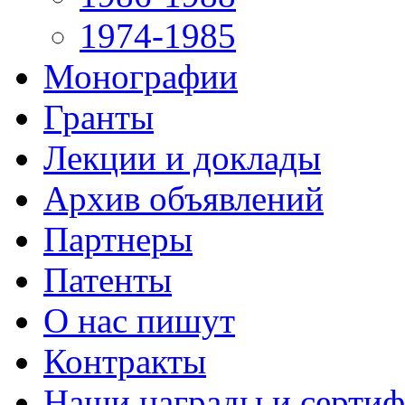
1974-1985
Монографии
Гранты
Лекции и доклады
Архив объявлений
Партнеры
Патенты
О нас пишут
Контракты
Наши награды и серти