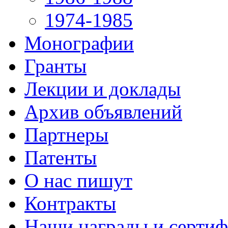
1974-1985
Монографии
Гранты
Лекции и доклады
Архив объявлений
Партнеры
Патенты
О нас пишут
Контракты
Наши награды и серти