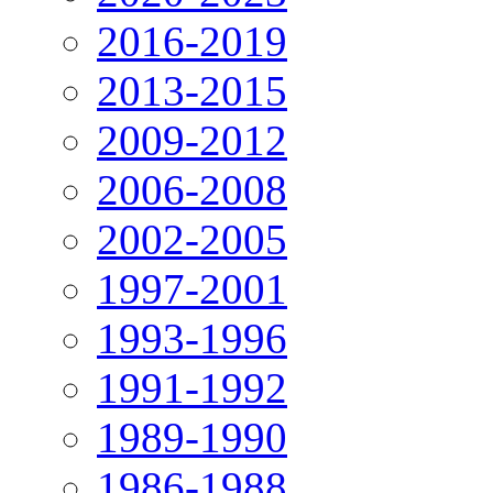
2016-2019
2013-2015
2009-2012
2006-2008
2002-2005
1997-2001
1993-1996
1991-1992
1989-1990
1986-1988