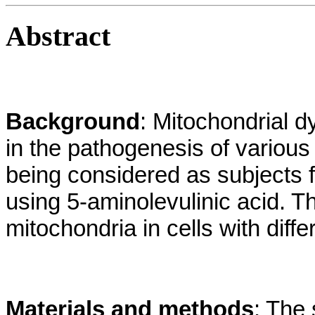
Abstract
Background
: Mitochondrial 
in the pathogenesis of various
being considered as subjects f
using 5-aminolevulinic acid. Th
mitochondria in cells with diff
Materials and methods
: The