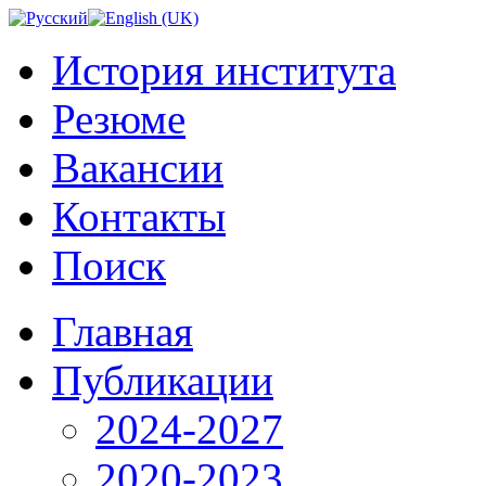
История института
Резюме
Вакансии
Контакты
Поиск
Главная
Публикации
2024-2027
2020-2023