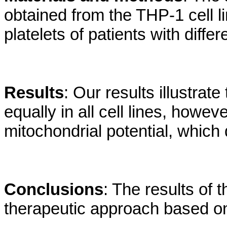
obtained from the THP-1 cell l
platelets of patients with diffe
Results
: Our results illustrat
equally in all cell lines, howev
mitochondrial potential, which 
Conclusions
: The results of 
therapeutic approach based on d