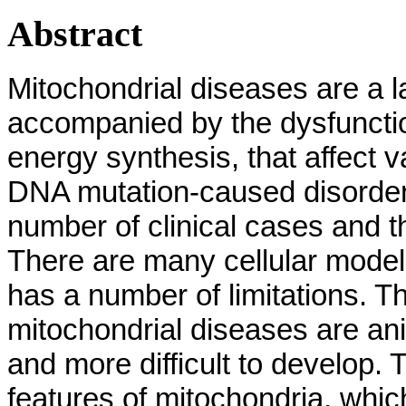
Abstract
Mitochondrial diseases are a 
accompanied by the dysfunction
energy synthesis, that affect 
DNA mutation-caused disorders 
number of clinical cases and t
There are many cellular models
has a number of limitations. 
mitochondrial diseases are ani
and more difficult to develop. 
features of mitochondria, whic