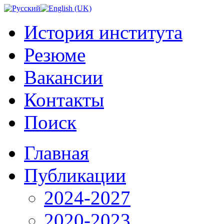
История института
Резюме
Вакансии
Контакты
Поиск
Главная
Публикации
2024-2027
2020-2023