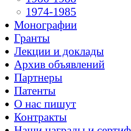
1974-1985
Монографии
Гранты
Лекции и доклады
Архив объявлений
Партнеры
Патенты
О нас пишут
Контракты
Наши награды и серти