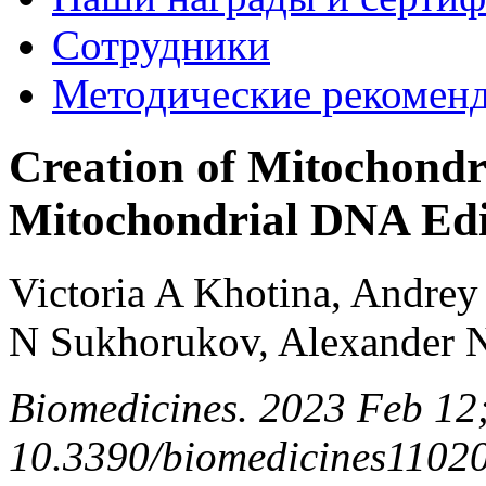
Сотрудники
Методические рекомен
Creation of Mitochondr
Mitochondrial DNA Edi
Victoria A Khotina, Andrey
N Sukhorukov, Alexander 
Biomedicines. 2023 Feb 12;
10.3390/biomedicines1102