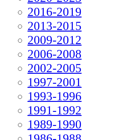
2016-2019
2013-2015
2009-2012
2006-2008
2002-2005
1997-2001
1993-1996
1991-1992
1989-1990
1986-1988