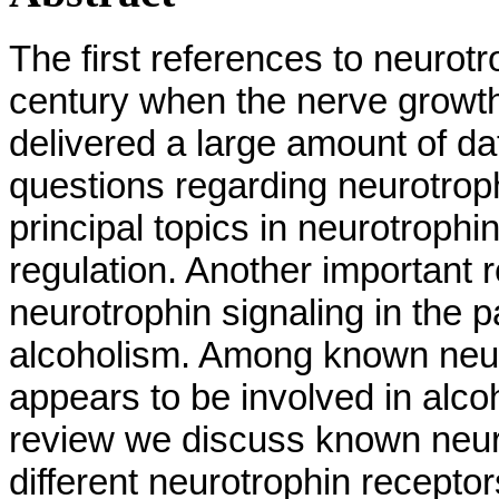
The first references to neurotr
century when the nerve growth 
delivered a large amount of d
questions regarding neurotroph
principal topics in neurotrophi
regulation. Another important 
neurotrophin signaling in the 
alcoholism. Among known neur
appears to be involved in alco
review we discuss known neur
different neurotrophin receptor