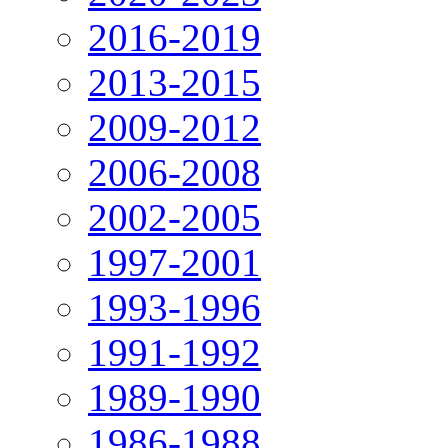
2016-2019
2013-2015
2009-2012
2006-2008
2002-2005
1997-2001
1993-1996
1991-1992
1989-1990
1986-1988