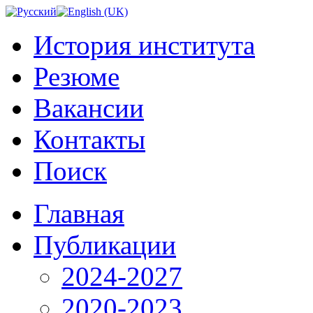
История института
Резюме
Вакансии
Контакты
Поиск
Главная
Публикации
2024-2027
2020-2023