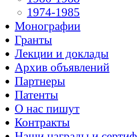
1974-1985
Монографии
Гранты
Лекции и доклады
Архив объявлений
Партнеры
Патенты
О нас пишут
Контракты
Наши награды и серти